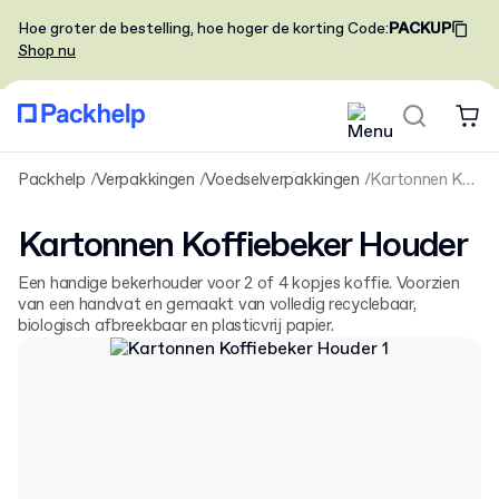
Hoe groter de bestelling, hoe hoger de korting
Code
:
PACKUP
Shop nu
Packhelp
Verpakkingen
Voedselverpakkingen
Kartonnen Koffiebeker Houder
Kartonnen Koffiebeker Houder
Een handige bekerhouder voor 2 of 4 kopjes koffie. Voorzien
van een handvat en gemaakt van volledig recyclebaar,
biologisch afbreekbaar en plasticvrij papier.