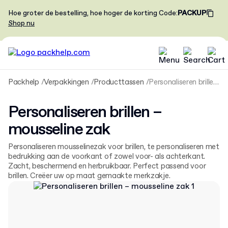
Hoe groter de bestelling, hoe hoger de korting
Code
:
PACKUP
Shop nu
Packhelp
Verpakkingen
Producttassen
Personaliseren brillen – mousseline zak
Personaliseren brillen –
mousseline zak
Personaliseren mousselinezak voor brillen, te personaliseren met
bedrukking aan de voorkant of zowel voor- als achterkant.
Zacht, beschermend en herbruikbaar. Perfect passend voor
brillen. Creëer uw op maat gemaakte merkzakje.