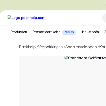
Producten
Promotieartikelen
Industrieën
Nieuw
Packhelp
Verpakkingen
Shop enveloppen
Kar