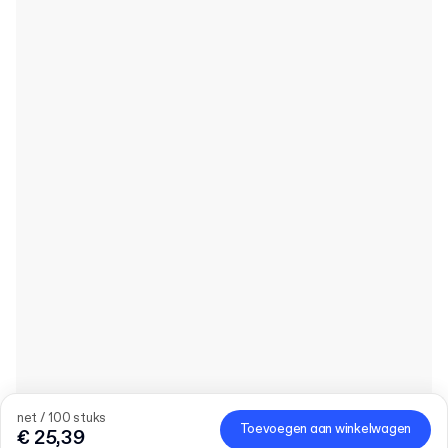
net / 100 stuks
Toevoegen aan winkelwagen
€ 25,39