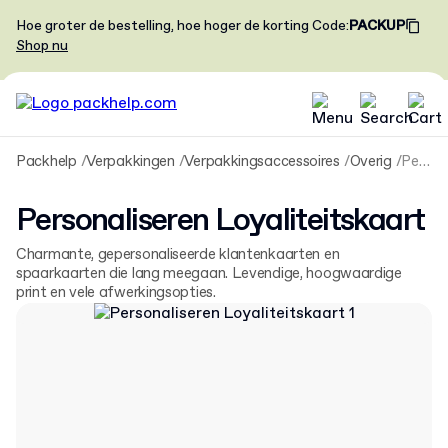
Hoe groter de bestelling, hoe hoger de korting
Code
:
PACKUP
Shop nu
Packhelp
Verpakkingen
Verpakkingsaccessoires
Overig
Personaliseren Loyaliteitskaart
Personaliseren Loyaliteitskaart
Charmante, gepersonaliseerde klantenkaarten en
spaarkaarten die lang meegaan. Levendige, hoogwaardige
print en vele afwerkingsopties.