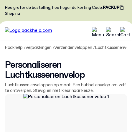
Hoe groter de bestelling, hoe hoger de korting
Code
:
PACKUP
Shop nu
Packhelp
Verpakkingen
Verzendenveloppen
Luchtkussenenvel
Personaliseren
Luchtkussenenvelop
Luchtkussen enveloppen op maat. Een bubbel envelop om zelf
te ontwerpen. Stevig en met kleur naar keuze.