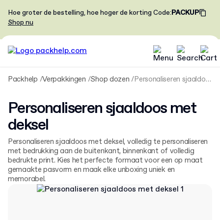
Hoe groter de bestelling, hoe hoger de korting
Code
:
PACKUP
Shop nu
Packhelp
Verpakkingen
Shop dozen
Personaliseren sjaaldoos met deksel
Personaliseren sjaaldoos met
deksel
Personaliseren sjaaldoos met deksel, volledig te personaliseren
met bedrukking aan de buitenkant, binnenkant of volledig
bedrukte print. Kies het perfecte formaat voor een op maat
gemaakte pasvorm en maak elke unboxing uniek en
memorabel.