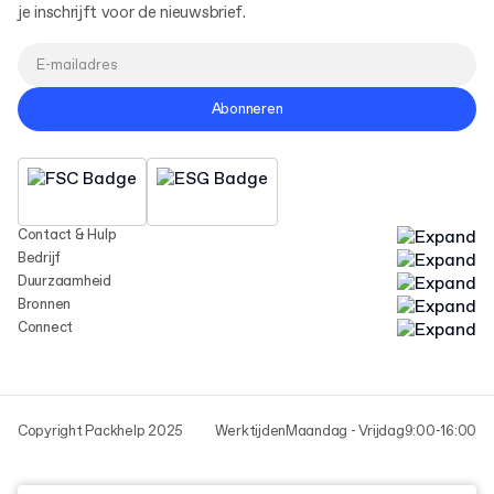
je inschrijft voor de nieuwsbrief.
Abonneren
Contact & Hulp
Bedrijf
Duurzaamheid
Bronnen
Connect
Copyright Packhelp 2025
Werktijden
Maandag - Vrijdag
9:00-16:00