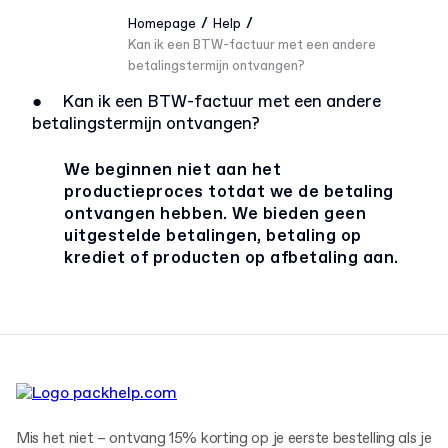
/
/
Homepage
Help
Kan ik een BTW-factuur met een andere
betalingstermijn ontvangen?
●
Kan ik een BTW-factuur met een andere
betalingstermijn ontvangen?
We beginnen niet aan het
productieproces totdat we de betaling
ontvangen hebben. We bieden geen
uitgestelde betalingen, betaling op
krediet of producten op afbetaling aan.
Mis het niet – ontvang 15% korting op je eerste bestelling als je