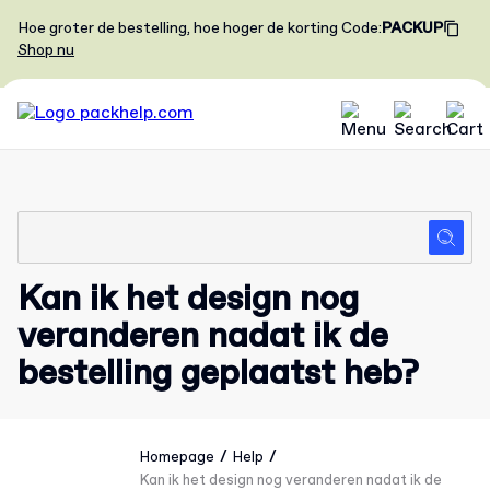
Hoe groter de bestelling, hoe hoger de korting
Code
:
PACKUP
Shop nu
Kan ik het design nog
veranderen nadat ik de
bestelling geplaatst heb?
/
/
Homepage
Help
Kan ik het design nog veranderen nadat ik de