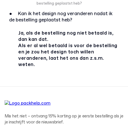
bestelling geplaatst heb?
●
Kan ik het design nog veranderen nadat ik
de bestelling geplaatst heb?
Ja, als de bestelling nog niet betaald is,
dan kan dat.
Als er al wel betaald is voor de bestelling
en je zou het design toch willen
veranderen, laat het ons dan z.s.m.
weten.
Mis het niet – ontvang 15% korting op je eerste bestelling als je
je inschrijft voor de nieuwsbrief.