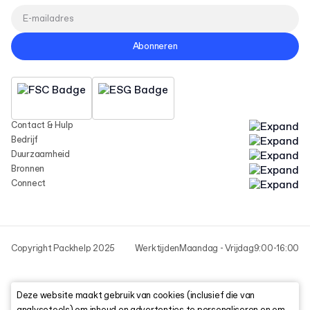
Abonneren
Contact & Hulp
Bedrijf
Duurzaamheid
Bronnen
Connect
Copyright Packhelp 2025
Werktijden
Maandag - Vrijdag
9:00-16:00
Deze website maakt gebruik van cookies (inclusief die van