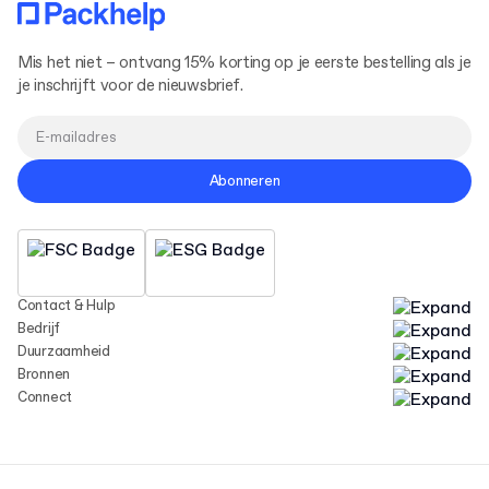
Mis het niet – ontvang 15% korting op je eerste bestelling als je
je inschrijft voor de nieuwsbrief.
Abonneren
Contact & Hulp
Bedrijf
Duurzaamheid
Bronnen
Connect