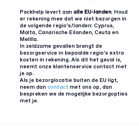
Packhelp levert aan
alle EU-landen
. Houd
er rekening mee dat we niet bezorgen in
de volgende regio’s/landen: Cyprus,
Malta, Canarische Eilanden, Ceuta en
Melilla.
In zeldzame gevallen brengt de
bezorgservice in bepaalde regio’s extra
kosten in rekening. Als dit het geval is,
neemt onze klantenservice contact met
je op.
Als je bezorglocatie buiten de EU ligt,
neem dan
contact
met ons op, dan
bespreken we de mogelijke bezorgopties
met je.