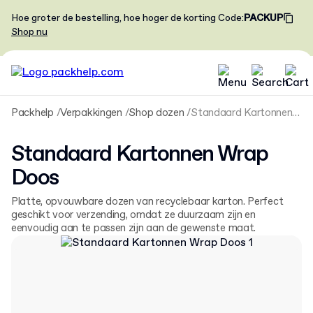
Hoe groter de bestelling, hoe hoger de korting
Code
:
PACKUP
Shop nu
Packhelp
Verpakkingen
Shop dozen
Standaard Kartonnen Wrap Doos
Standaard Kartonnen Wrap
Doos
Platte, opvouwbare dozen van recyclebaar karton. Perfect
geschikt voor verzending, omdat ze duurzaam zijn en
eenvoudig aan te passen zijn aan de gewenste maat.