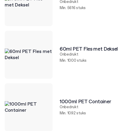
Onbedrukt
Min. 5616 stuks
60ml PET Fles met Deksel
Onbedrukt
Min. 1000 stuks
1000ml PET Container
Onbedrukt
Min. 1092 stuks