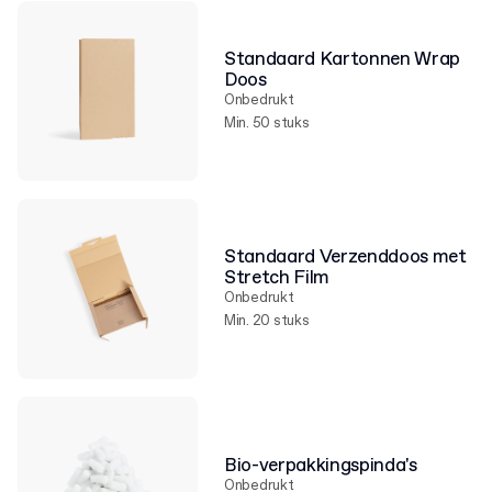
Standaard Kartonnen Wrap
Doos
Onbedrukt
Min. 50 stuks
Standaard Verzenddoos met
Stretch Film
Onbedrukt
Min. 20 stuks
Bio-verpakkingspinda's
Onbedrukt