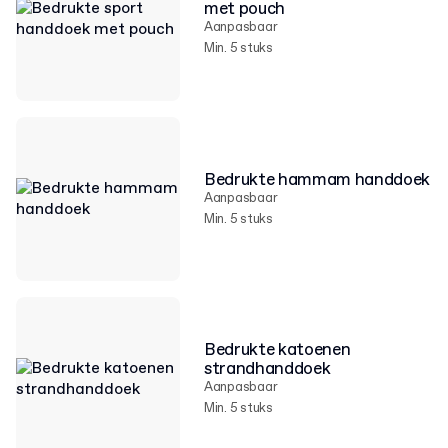
met pouch
Aanpasbaar
Min. 5 stuks
Bedrukte hammam handdoek
Aanpasbaar
Min. 5 stuks
Bedrukte katoenen
strandhanddoek
Aanpasbaar
Min. 5 stuks