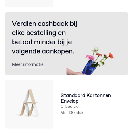
Verdien cashback bij
elke bestelling en
betaal minder bij je
volgende aankopen.
Meer informatie
Standaard Kartonnen
Envelop
Onbedrukt
Min. 100 stuks