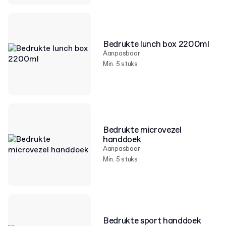
Bedrukte lunch box 2200ml
Aanpasbaar
Min. 5 stuks
Bedrukte microvezel
handdoek
Aanpasbaar
Min. 5 stuks
Bedrukte sport handdoek