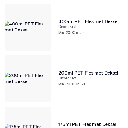
400ml PET Fles met Deksel
Onbedrukt
Min. 2000 stuks
200ml PET Fles met Deksel
Onbedrukt
Min. 2000 stuks
175ml PET Fles met Deksel