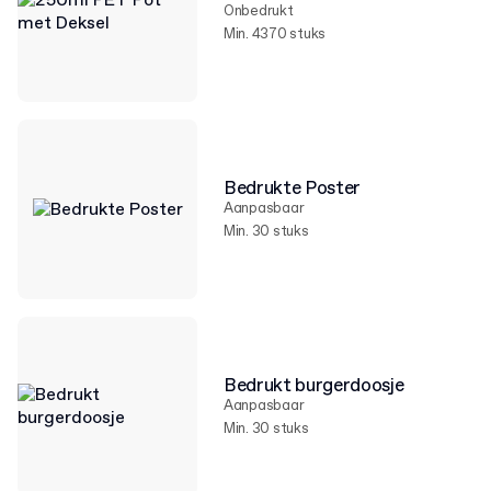
Onbedrukt
Min. 4370 stuks
Bedrukte Poster
Aanpasbaar
Min. 30 stuks
Bedrukt burgerdoosje
Aanpasbaar
Min. 30 stuks