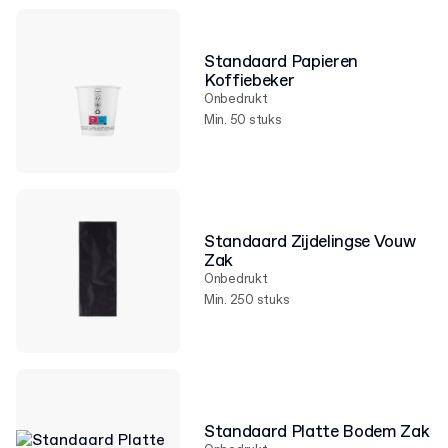
Standaard Papieren
Koffiebeker
Onbedrukt
Min. 50 stuks
Standaard Zijdelingse Vouw
Zak
Onbedrukt
Min. 250 stuks
Standaard Platte Bodem Zak