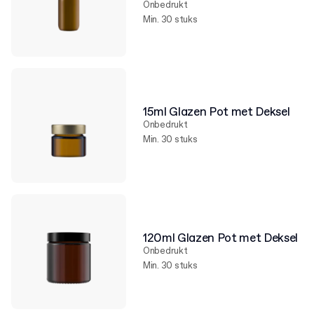
Onbedrukt
Min. 30 stuks
15ml Glazen Pot met Deksel
Onbedrukt
Min. 30 stuks
120ml Glazen Pot met Deksel
Onbedrukt
Min. 30 stuks