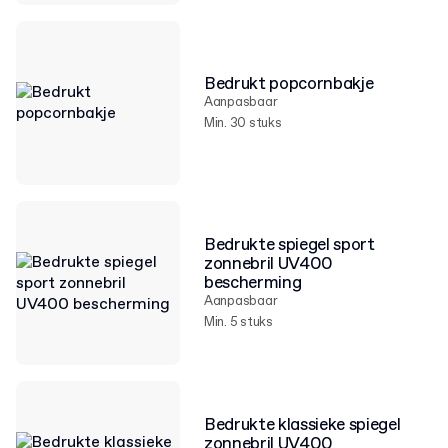
Bedrukt popcornbakje
Aanpasbaar
Min. 30 stuks
Bedrukte spiegel sport
zonnebril UV400
bescherming
Aanpasbaar
Min. 5 stuks
Bedrukte klassieke spiegel
zonnebril UV400