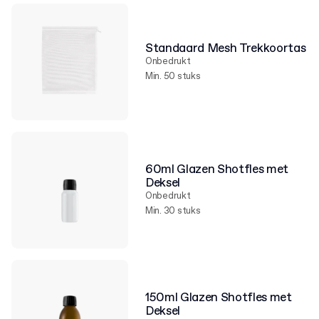
Standaard Mesh Trekkoortas
Onbedrukt
Min. 50 stuks
60ml Glazen Shotfles met
Deksel
Onbedrukt
Min. 30 stuks
150ml Glazen Shotfles met
Deksel