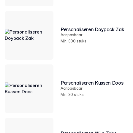
Personaliseren Doypack Zak
Aanpasbaar
Min. 500 stuks
Personaliseren Kussen Doos
Aanpasbaar
Min. 30 stuks