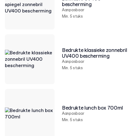
bescherming
Aanpasbaar
Min. 5 stuks
Bedrukte klassieke zonnebril
UV400 bescherming
Aanpasbaar
Min. 5 stuks
Bedrukte lunch box 700ml
Aanpasbaar
Min. 5 stuks