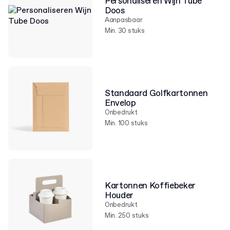
Personaliseren Wijn Tube
Doos
Aanpasbaar
Min. 30 stuks
Standaard Golfkartonnen
Envelop
Onbedrukt
Min. 100 stuks
Kartonnen Koffiebeker
Houder
Onbedrukt
Min. 250 stuks