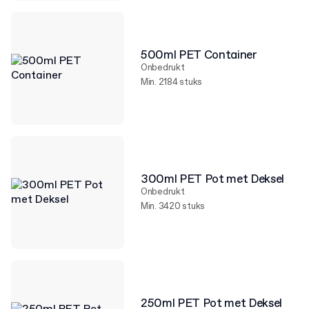
500ml PET Container
Onbedrukt
Min. 2184 stuks
300ml PET Pot met Deksel
Onbedrukt
Min. 3420 stuks
250ml PET Pot met Deksel