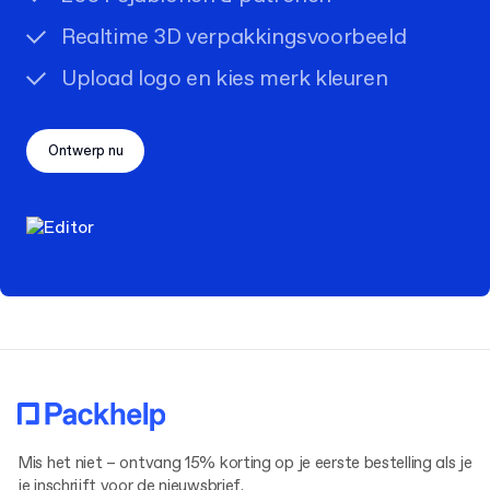
Realtime 3D verpakkingsvoorbeeld
Upload logo en kies merk kleuren
Ontwerp nu
Mis het niet – ontvang 15% korting op je eerste bestelling als je
je inschrijft voor de nieuwsbrief.