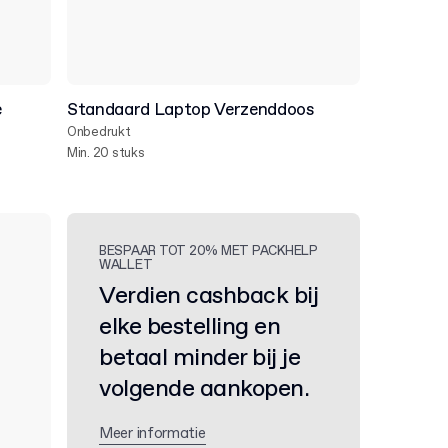
e
Standaard Laptop Verzenddoos
Onbedrukt
Min. 20 stuks
BESPAAR TOT 20% MET PACKHELP
WALLET
Verdien cashback bij
elke bestelling en
betaal minder bij je
volgende aankopen.
Meer informatie