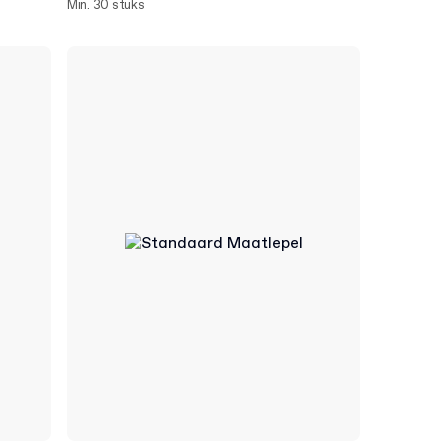
Min. 30 stuks