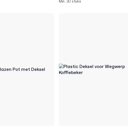
Min. 30 stuks