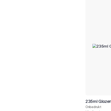
235ml Glazen
Onbedrukt