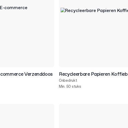
-commerce Verzenddoos
Recycleerbare Papieren Koffieb
Onbedrukt
Min. 50 stuks