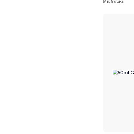
Min. 8 stuks