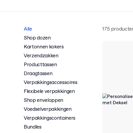
Alle
175 producte
Shop dozen
Kartonnen kokers
Verzendzakken
Producttassen
Draagtassen
Verpakkingsaccessoires
Flexibele verpakkingen
Shop enveloppen
Voedselverpakkingen
Verpakkingscontainers
Bundles