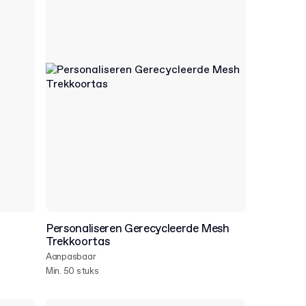
Personaliseren Gerecycleerde Mesh
Trekkoortas
Aanpasbaar
Min. 50 stuks